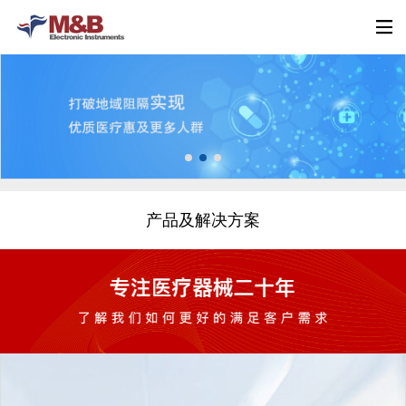
产品及解决方案