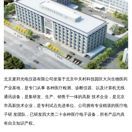
北京麦邦光电仪器有限公司坐落于北京中关村科技园区大兴生物医药
产业基地，是专门从事 各种医疗检测、诊断仪器、以及计算机无线
通讯设备，是集研发、生产、销售于一体的高新 技术企业，是北京
市高新技术企业，是专利试点先进单位。公司拥有专业精湛的医疗电
子研 发团队，已研发四大类二十余种医疗电子设备，所有产品均具
有自主知识产权。