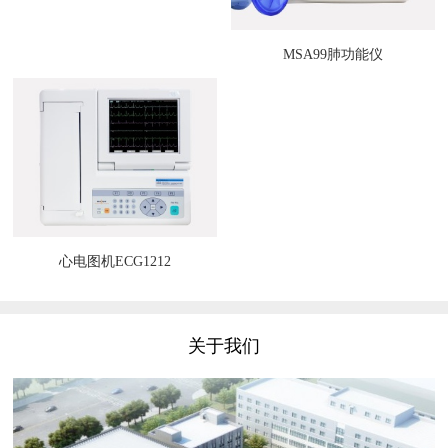
MSA99肺功能仪
心电图机ECG1212
关于我们