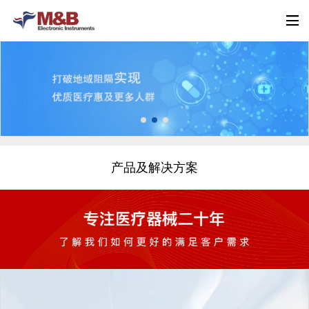
产品及解决方案