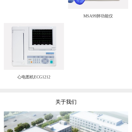
MSA99肺功能仪
心电图机ECG1212
关于我们