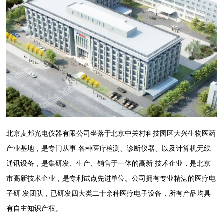
北京麦邦光电仪器有限公司坐落于北京中关村科技园区大兴生物医药
产业基地，是专门从事 各种医疗检测、诊断仪器、以及计算机无线
通讯设备，是集研发、生产、销售于一体的高新 技术企业，是北京
市高新技术企业，是专利试点先进单位。公司拥有专业精湛的医疗电
子研 发团队，已研发四大类二十余种医疗电子设备，所有产品均具
有自主知识产权。