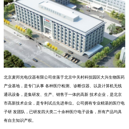
北京麦邦光电仪器有限公司坐落于北京中关村科技园区大兴生物医药
产业基地，是专门从事 各种医疗检测、诊断仪器、以及计算机无线
通讯设备，是集研发、生产、销售于一体的高新 技术企业，是北京
市高新技术企业，是专利试点先进单位。公司拥有专业精湛的医疗电
子研 发团队，已研发四大类二十余种医疗电子设备，所有产品均具
有自主知识产权。