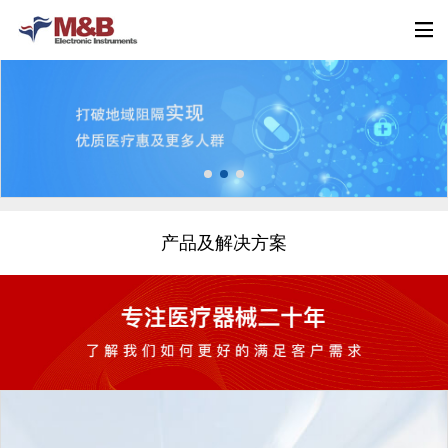
产品及解决方案