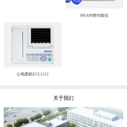
MSA99肺功能仪
心电图机ECG1212
关于我们