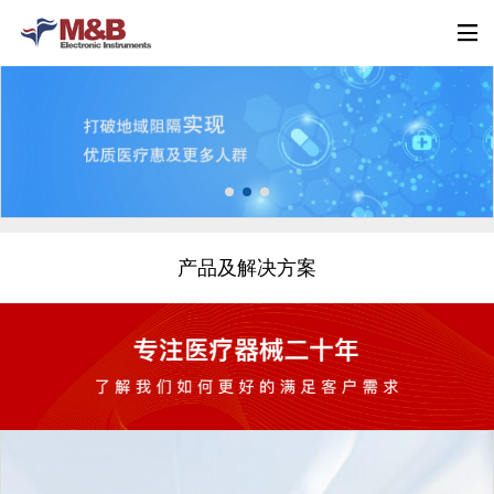
产品及解决方案