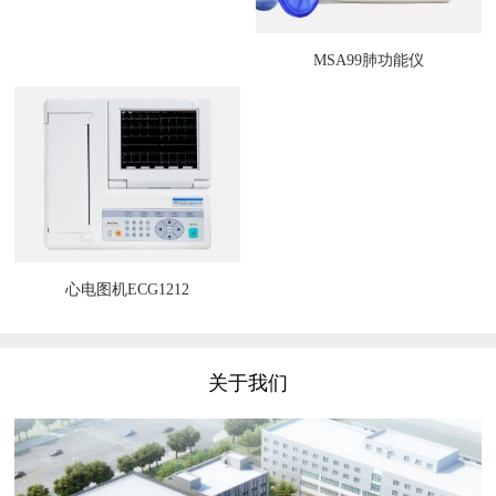
MSA99肺功能仪
心电图机ECG1212
关于我们