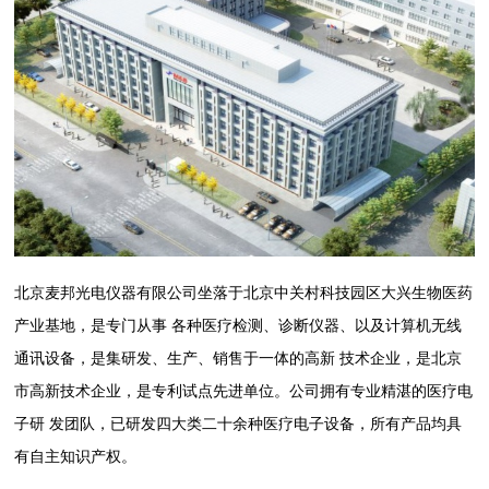
北京麦邦光电仪器有限公司坐落于北京中关村科技园区大兴生物医药
产业基地，是专门从事 各种医疗检测、诊断仪器、以及计算机无线
通讯设备，是集研发、生产、销售于一体的高新 技术企业，是北京
市高新技术企业，是专利试点先进单位。公司拥有专业精湛的医疗电
子研 发团队，已研发四大类二十余种医疗电子设备，所有产品均具
有自主知识产权。