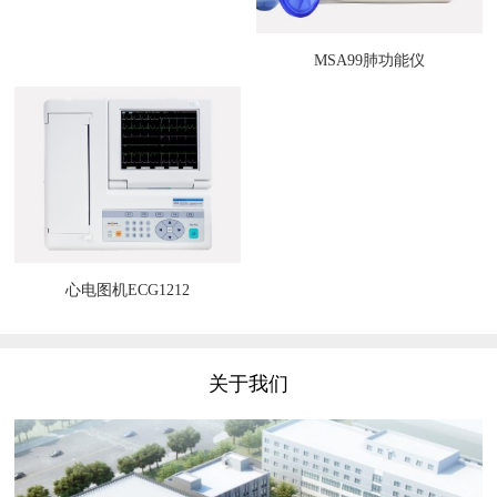
MSA99肺功能仪
心电图机ECG1212
关于我们