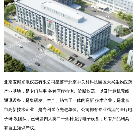
北京麦邦光电仪器有限公司坐落于北京中关村科技园区大兴生物医药
产业基地，是专门从事 各种医疗检测、诊断仪器、以及计算机无线
通讯设备，是集研发、生产、销售于一体的高新 技术企业，是北京
市高新技术企业，是专利试点先进单位。公司拥有专业精湛的医疗电
子研 发团队，已研发四大类二十余种医疗电子设备，所有产品均具
有自主知识产权。