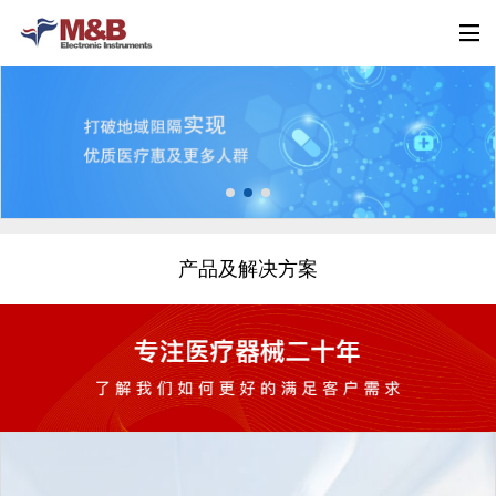
产品及解决方案